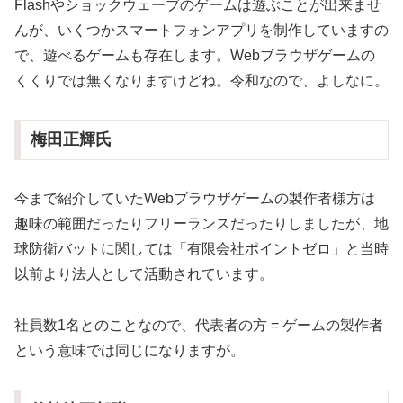
Flashやショックウェーブのゲームは遊ぶことが出来ませ
んが、いくつかスマートフォンアプリを制作していますの
で、遊べるゲームも存在します。Webブラウザゲームの
くくりでは無くなりますけどね。令和なので、よしなに。
梅田正輝氏
今まで紹介していたWebブラウザゲームの製作者様方は
趣味の範囲だったりフリーランスだったりしましたが、地
球防衛バットに関しては「有限会社ポイントゼロ」と当時
以前より法人として活動されています。
社員数1名とのことなので、代表者の方 = ゲームの製作者
という意味では同じになりますが。