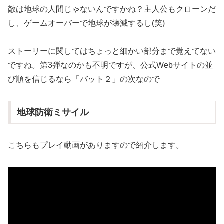
敵は地球の人間じゃないんですかね？主人公もクローンだ
し、ゲームオーバーで地球が壊滅するし(笑)
ストーリーに関してはちょっと細かい部分まで覚えてない
ですね。第3弾なのかも不明ですが、公式Webサイトの並
び順を信じるなら「バット２」の次なので
地球防衛ミサイル
こちらもプレイ動画がありますので紹介します。