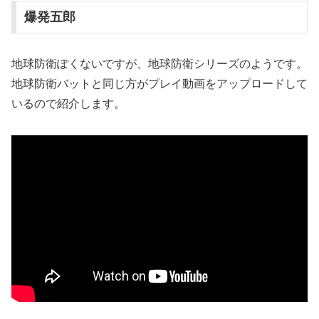
爆発五郎
地球防衛ぽくないですが、地球防衛シリーズのようです。
地球防衛バットと同じ方がプレイ動画をアップロードして
いるので紹介します。