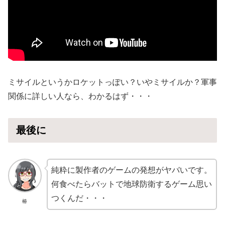
ミサイルというかロケットっぽい？いやミサイルか？軍事
関係に詳しい人なら、わかるはず・・・
最後に
純粋に製作者のゲームの発想がヤバいです。
何食べたらバットで地球防衛するゲーム思い
つくんだ・・・
椿