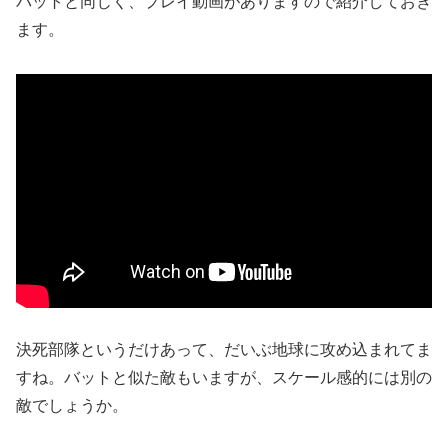
バットと同じく、プレイ動画がありますので紹介しておき
ます。
決死部隊というだけあって、だいぶ地球に攻め込まれてま
すね。バットと似た敵もいますが、スケール感的には別の
敵でしょうか。