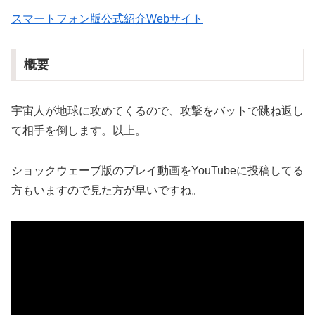
スマートフォン版公式紹介Webサイト
概要
宇宙人が地球に攻めてくるので、攻撃をバットで跳ね返し
て相手を倒します。以上。
ショックウェーブ版のプレイ動画をYouTubeに投稿してる
方もいますので見た方が早いですね。