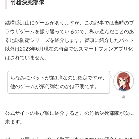
竹槍決死部隊
結構盛沢山にゲームがありますが、この記事では当時のブ
ラウザゲームを振り返っているので、私が遊んだことのあ
る地球防衛シリーズを紹介します。冒頭に紹介したバット
以外は2023年6月現在の時点ではスマートフォンアプリ化
はされていません。
ちなみにバットが第1弾なのは確定ですが、
他のゲームが第何弾なのかは不明です。
葵
公式サイトの並び順に紹介するとこの竹槍決死部隊が次に
来ます。