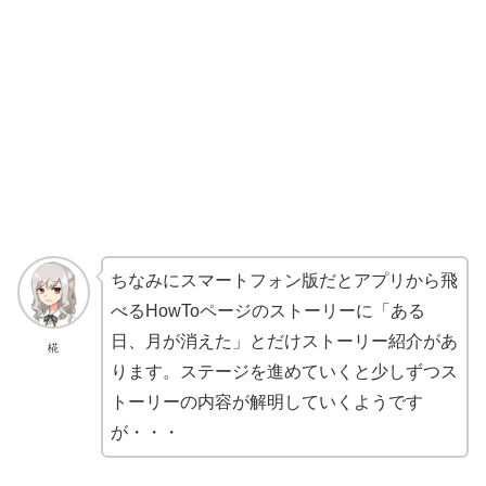
ちなみにスマートフォン版だとアプリから飛
べるHowToページのストーリーに「ある
日、月が消えた」とだけストーリー紹介があ
椛
ります。ステージを進めていくと少しずつス
トーリーの内容が解明していくようです
が・・・