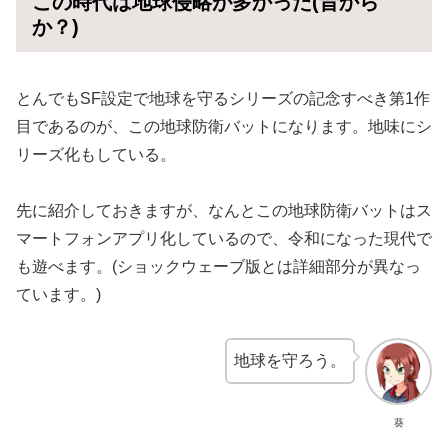
この時代は地球侵略が多かった(昔から
か？)
とんでもSF設定で地球を守るシリーズの記念すべき第1作
目であるのが、この地球防衛バットになります。地味にシ
リーズ化もしている。
先に紹介しておきますが、なんとこの地球防衛バットはス
マートフォンアプリ化しているので、令和になった現代で
も遊べます。(ショックウェーブ版とは詳細部分が異なっ
ています。)
地球を守ろう。
葵