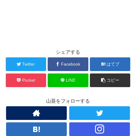
シェアする
Twitter
Facebook
はてブ
Pocket
LINE
コピー
山葵をフォローする