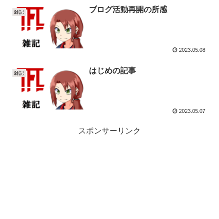
ブログ活動再開の所感
雑記
2023.05.08
はじめの記事
雑記
2023.05.07
スポンサーリンク