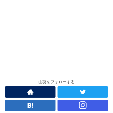
山葵をフォローする